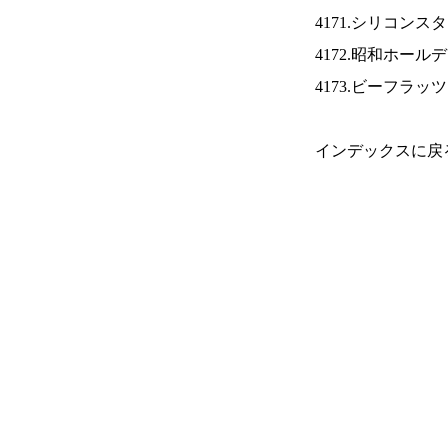
4171.シリコンス
4172.昭和ホール
4173.ビーフラッ
インデックスに戻