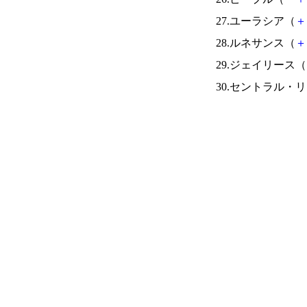
27.ユーラシア（
＋
28.ルネサンス（
＋
29.ジェイリース（
30.セントラル・