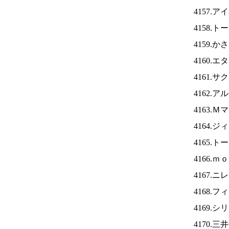
4157.ア
4158.
4159.
4160.
4161.
4162.
4163.
4164.
4165.
4166.
4167.ニ
4168.
4169.
4170.