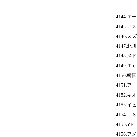
4144.
4145.
4146.
4147.
4148.
4149.
4150.
4151.
4152.
4153.
4154.Ｊ
4155.YE
4156.