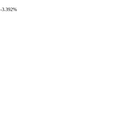
 -3.392%