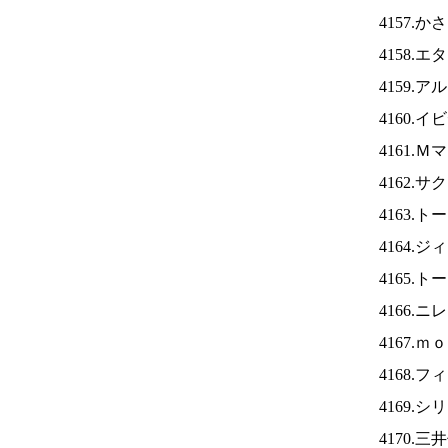
4157.
4158.
4159.
4160.
4161.
4162.
4163.
4164.
4165.
4166.ニ
4167.
4168.
4169.
4170.