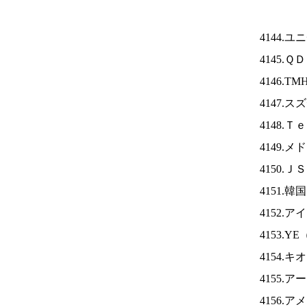
4144.
4145.
4146.TM
4147.
4148.
4149.
4150.Ｊ
4151.
4152.ア
4153.YE
4154.
4155.
4156.