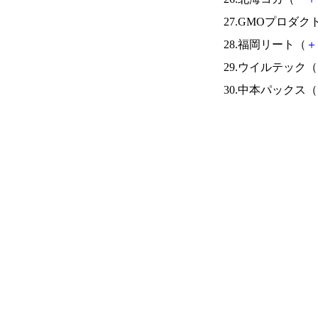
27.GMOプロダ
28.福岡リート（
＋
29.ウイルテック（
30.中本パックス（