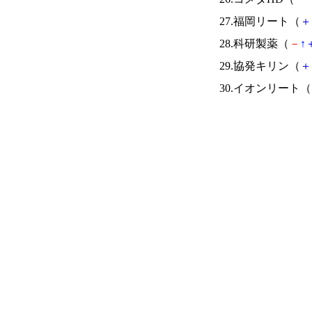
27.福岡リート（
＋
28.科研製薬（
－
↑
29.協発キリン（
＋
30.イオンリート（