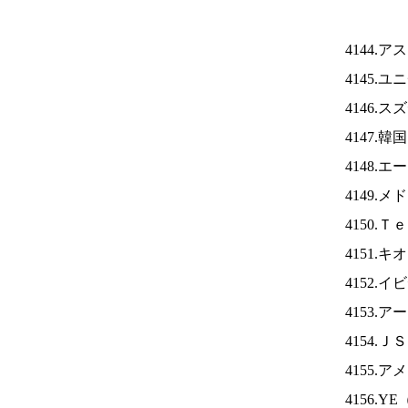
4144.
4145.
4146.
4147.
4148.
4149.
4150.
4151.
4152.
4153.
4154.Ｊ
4155.
4156.YE