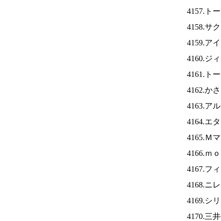
4157.
4158.
4159.ア
4160.
4161.
4162.
4163.
4164.
4165.
4166.
4167.
4168.ニ
4169.
4170.