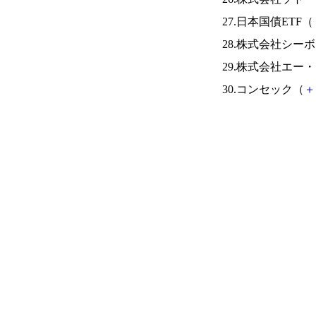
27.日本国債ETF（
28.株式会社シー
29.株式会社エー
30.コンセック（
＋