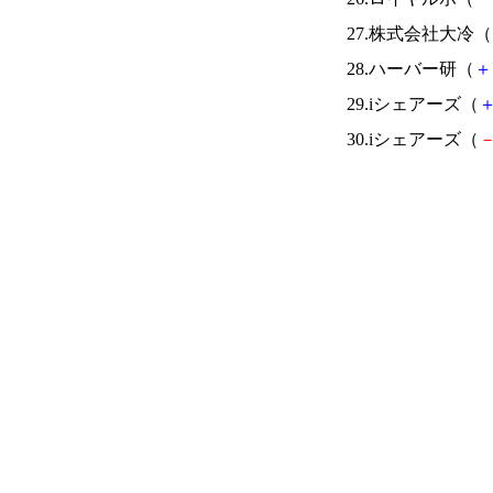
27.株式会社大冷（
28.ハーバー研（
＋
29.iシェアーズ（
30.iシェアーズ（