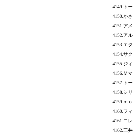
4149.
4150.
4151.
4152.
4153.
4154.
4155.
4156.
4157.
4158.
4159.
4160.
4161.ニ
4162.