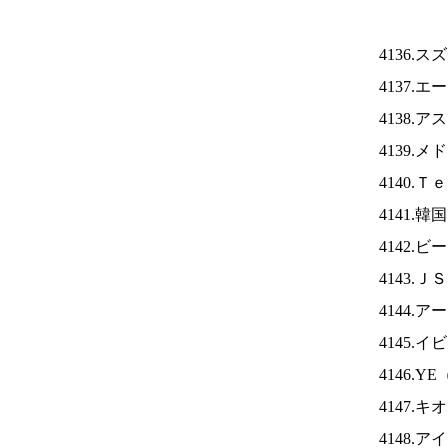
4136.
4137.
4138.
4139.
4140.
4141.
4142
4143.Ｊ
4144.
4145.
4146.YE
4147.
4148.ア