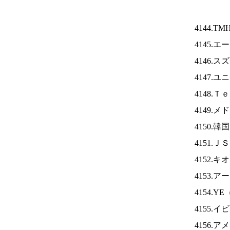
4144.TM
4145.
4146.
4147.
4148.
4149.
4150.
4151.Ｊ
4152.
4153.
4154.YE
4155.
4156.