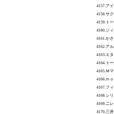
4157.ア
4158.
4159.
4160.
4161.
4162.
4163.
4164.
4165.
4166.
4167.
4168.
4169.ニ
4170.