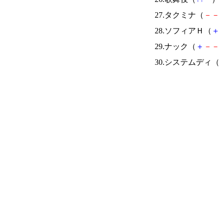
27.タクミナ（
－
－
28.ソフィアＨ（
＋
29.ナック（
＋
－
－
30.システムディ（