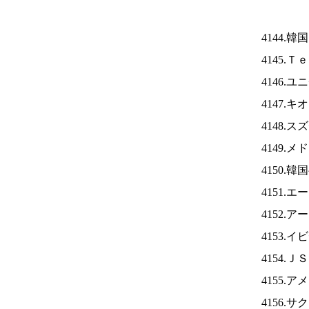
4144.
4145.
4146.
4147.
4148.
4149.
4150.
4151.
4152.
4153.
4154.Ｊ
4155.
4156.