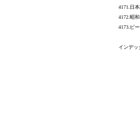
4171.
4172.
4173.
インデッ