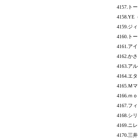
4157.
4158.YE
4159.
4160.
4161.ア
4162.
4163.
4164.
4165.
4166.
4167.
4168.
4169.ニ
4170.