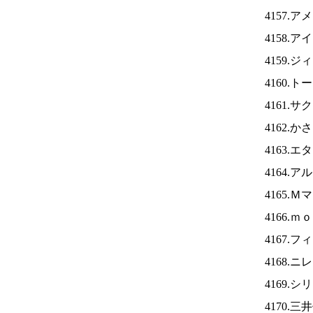
4157.
4158.ア
4159.
4160.
4161.
4162.
4163.
4164.
4165.
4166.
4167.
4168.ニ
4169.
4170.