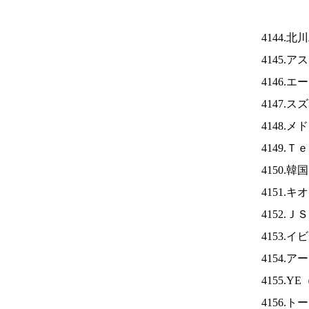
4144.
4145.
4146.
4147.
4148.
4149.
4150.
4151.
4152.Ｊ
4153.
4154.
4155.YE
4156.