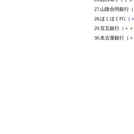
27.山陰合同銀行（
28.ほくほくFG（
29.百五銀行（
＋
＋
30.名古屋銀行（
＋