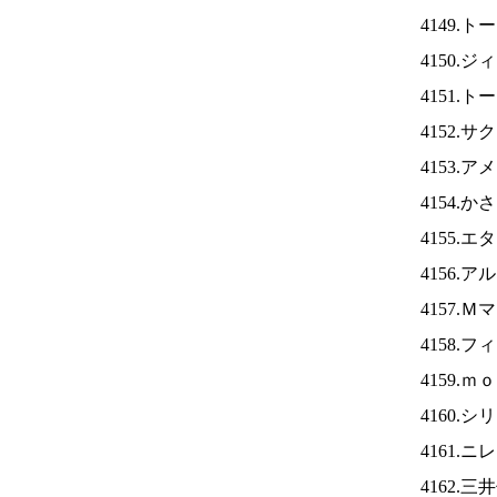
4149.
4150.
4151.
4152.
4153.
4154.
4155.
4156.
4157.
4158.
4159.
4160.
4161.ニ
4162.