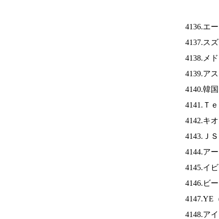
4136.
4137.
4138.
4139.
4140.
4141.
4142.
4143.Ｊ
4144.
4145.
4146
4147.YE
4148.ア