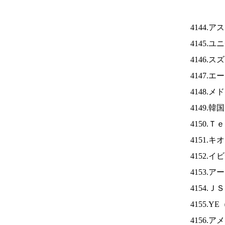
4144.
4145.
4146.
4147.
4148.
4149.
4150.
4151.
4152.
4153.
4154.Ｊ
4155.YE
4156.