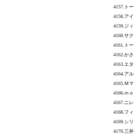
4157.
4158.ア
4159.
4160.
4161.
4162.
4163.
4164.
4165.
4166.
4167.ニ
4168.
4169.
4170.