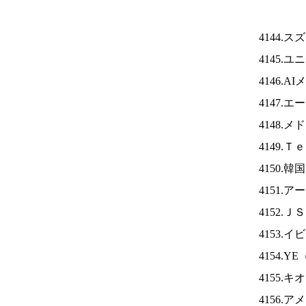
4144.
4145.
4146.A
4147.
4148.
4149.
4150.
4151.
4152.Ｊ
4153.
4154.YE
4155.
4156.