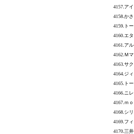
4157.ア
4158.
4159.
4160.
4161.
4162.
4163.
4164.
4165.
4166.ニ
4167.
4168.
4169.
4170.