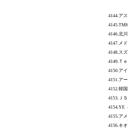
4144.
4145.TM
4146.
4147.
4148.
4149.
4150.ア
4151.
4152.
4153.Ｊ
4154.YE
4155.
4156.