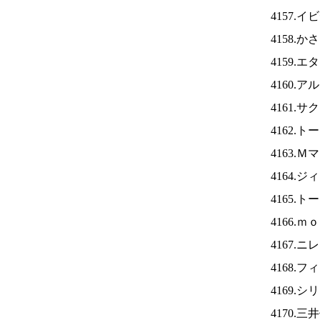
4157.
4158.
4159.
4160.
4161.
4162.
4163.
4164.
4165.
4166.
4167.ニ
4168.
4169.
4170.