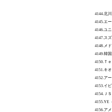
4144.
4145.
4146.
4147.
4148.
4149.
4150.
4151.
4152.
4153.
4154.Ｊ
4155.YE
4156.