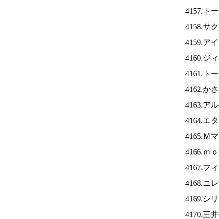
4157.
4158.
4159.ア
4160.
4161.
4162.
4163.
4164.
4165.
4166.
4167.
4168.ニ
4169.
4170.