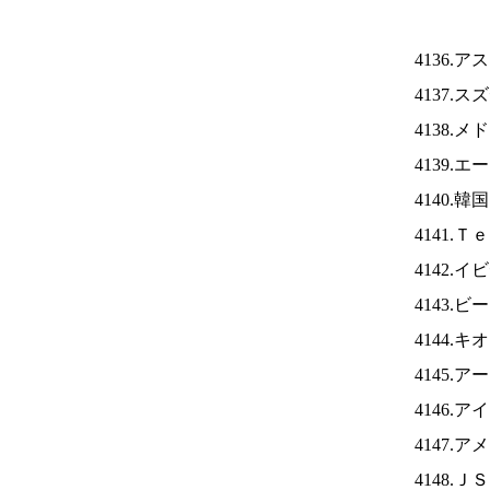
4136.
4137.
4138.
4139.
4140.
4141.
4142.
4143
4144.
4145.
4146.ア
4147.
4148.Ｊ