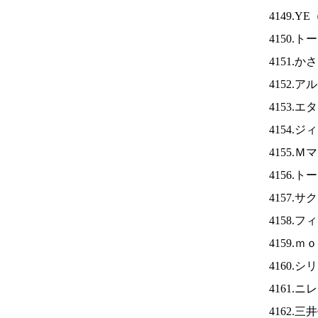
4149.YE
4150.
4151.
4152.
4153.
4154.
4155.
4156.
4157.
4158.
4159.
4160.
4161.ニ
4162.