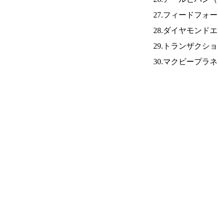
27.フィードフォ
28.ダイヤモンド
29.トランザク
30.マクビープラ