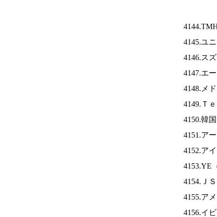
4144.TM
4145.
4146.
4147.
4148.
4149.
4150.
4151.
4152.ア
4153.YE
4154.Ｊ
4155.
4156.