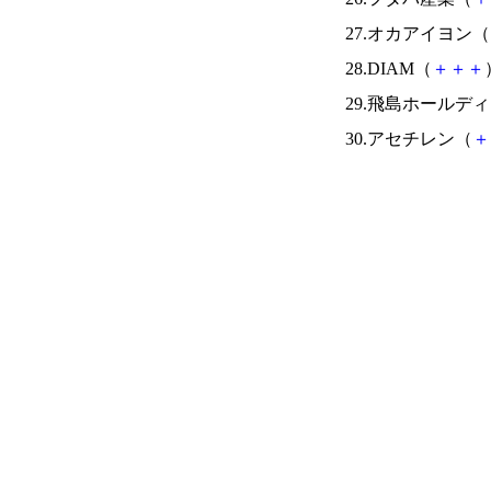
27.オカアイヨン（
28.DIAM（
＋
＋
＋
29.飛島ホールデ
30.アセチレン（
＋