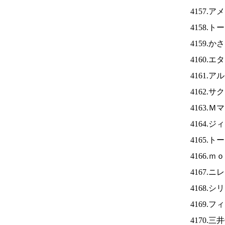
4157.
4158.
4159.
4160.
4161.
4162.
4163.
4164.
4165.
4166.
4167.ニ
4168.
4169.
4170.