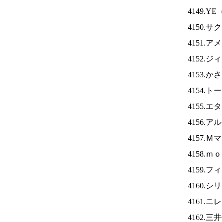
4149.YE
4150.
4151.
4152.
4153.
4154.
4155.
4156.
4157.
4158.
4159.
4160.
4161.ニ
4162.