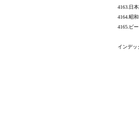
4163.
4164.
4165.
インデッ