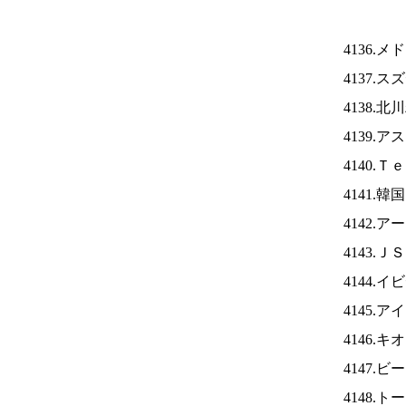
4136.
4137.
4138.
4139.
4140.
4141.
4142.
4143.Ｊ
4144.
4145.ア
4146.
4147
4148.