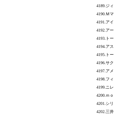
4189.
4190.
4191.ア
4192.
4193.
4194.
4195.
4196.
4197.
4198.
4199.ニ
4200.
4201.
4202.