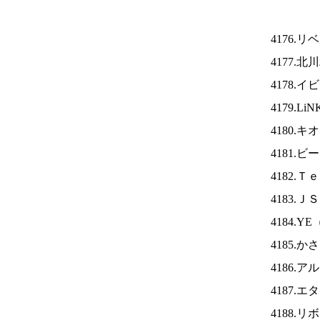
4176.
4177.
4178.
4179.Li
4180.
4181
4182.
4183.Ｊ
4184.YE
4185.
4186.
4187.
4188.