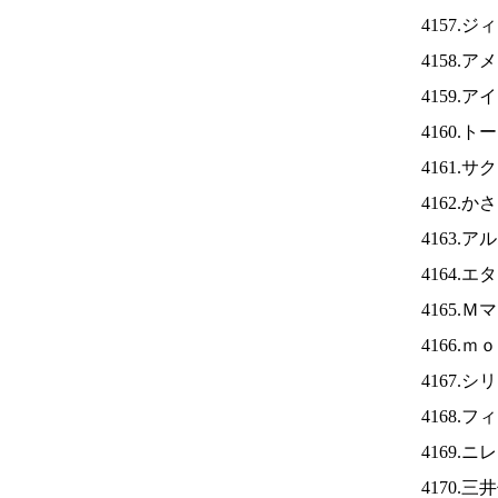
4157.
4158.
4159.ア
4160.
4161.
4162.
4163.
4164.
4165.
4166.
4167.
4168.
4169.ニ
4170.