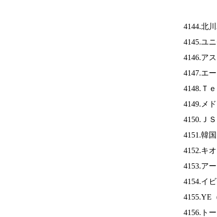
4144.
4145.
4146.
4147.
4148.
4149.
4150.Ｊ
4151.
4152.
4153.
4154.
4155.YE
4156.