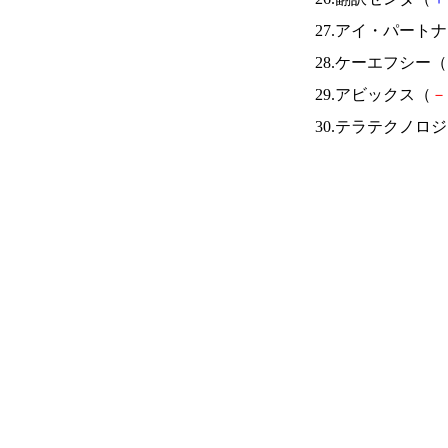
27.アイ・パート
28.ケーエフシー（
29.アビックス（
－
30.テラテクノロ