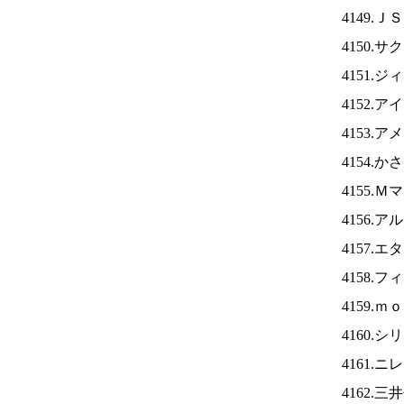
4149.Ｊ
4150.
4151.
4152.ア
4153.
4154.
4155.
4156.
4157.
4158.
4159.
4160.
4161.ニ
4162.