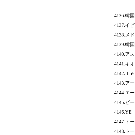
4136.
4137.
4138.
4139.
4140.
4141.
4142.
4143.
4144.
4145
4146.YE
4147.
4148.