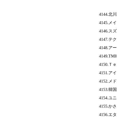
4144.
4145.
4146.
4147.
4148.
4149.TM
4150.
4151.ア
4152.
4153.
4154.
4155.
4156.