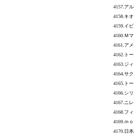
4157.
4158.
4159.
4160.
4161.
4162.
4163.
4164.
4165.
4166.
4167.ニ
4168.
4169.
4170.