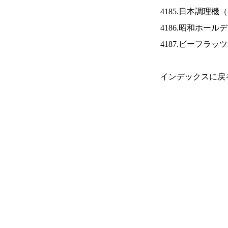
4185.日本調理機（
4186.昭和ホール
4187.ビーフラッ
インデックスに戻