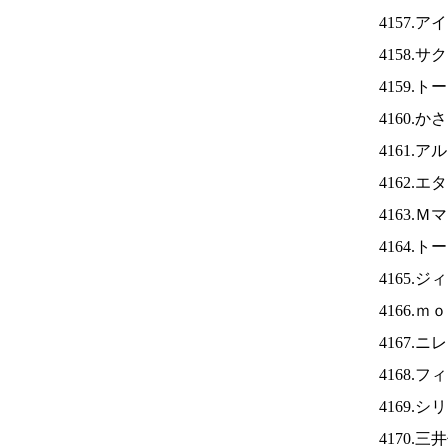
4157.ア
4158.
4159.
4160.
4161.
4162.
4163.
4164.
4165.
4166.
4167.ニ
4168.
4169.
4170.