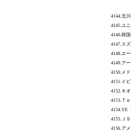
4144.
4145.
4146.
4147.
4148.
4149.
4150.
4151.
4152.
4153.
4154.YE
4155.Ｊ
4156.