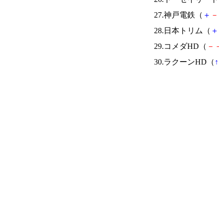
27.神戸電鉄（
＋
－
28.日本トリム（
＋
29.コメダHD（
－
30.ラクーンHD（
↑