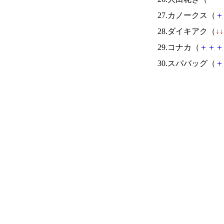
27.カノークス（
＋
28.ダイキアク（
↓
↓
29.コナカ（
＋
＋
＋
30.スパバッグ（
＋