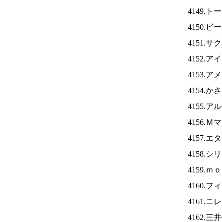
4149.
4150
4151.
4152.ア
4153.
4154.
4155.
4156.
4157.
4158.
4159.
4160.
4161.ニ
4162.