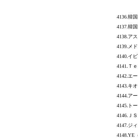
4136.
4137.
4138.
4139.
4140.
4141.
4142.
4143.
4144.
4145.
4146.Ｊ
4147.
4148.YE