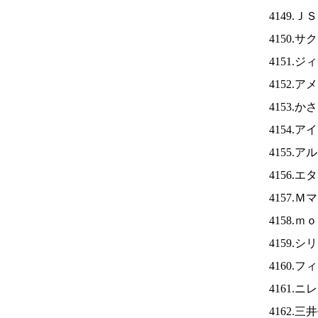
4149.Ｊ
4150.
4151.
4152.
4153.
4154.ア
4155.
4156.
4157.
4158.
4159.
4160.
4161.ニ
4162.