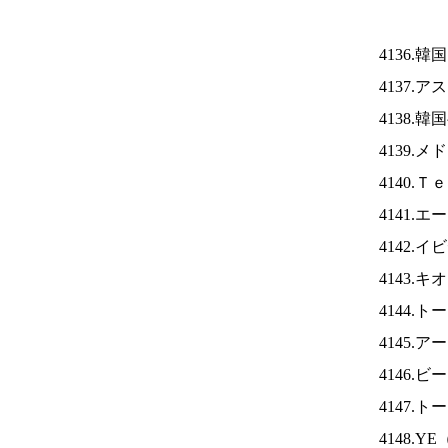
4136.
4137.
4138.
4139.
4140.
4141.
4142.
4143.
4144.
4145.
4146
4147.
4148.YE