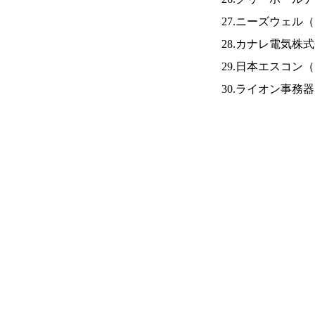
27.ニーズウェル（
28.カナレ電気株
29.日本エスコン（
30.ライオン事務