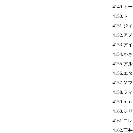
4149.
4150.
4151.
4152.
4153.ア
4154.
4155.
4156.
4157.
4158.
4159.
4160.
4161.ニ
4162.