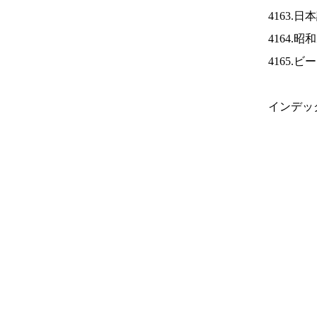
4163.
4164.
4165.
インデッ