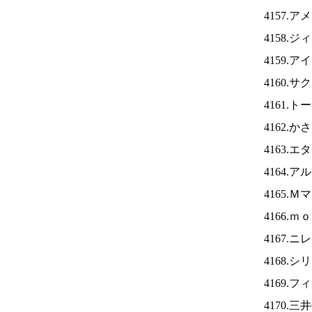
4157.
4158.
4159.ア
4160.
4161.
4162.
4163.
4164.
4165.
4166.
4167.ニ
4168.
4169.
4170.