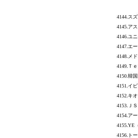
4144.
4145.
4146.
4147.
4148.
4149.
4150.
4151.
4152.
4153.Ｊ
4154.
4155.YE
4156.