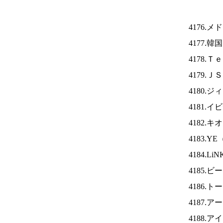
4176.
4177.
4178.
4179.Ｊ
4180.
4181.
4182.
4183.YE
4184.Li
4185
4186.
4187.
4188.ア