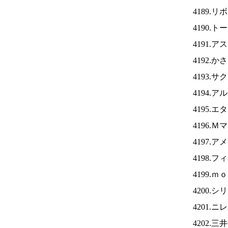
4189.
4190.
4191.
4192.
4193.
4194.
4195.
4196.
4197.
4198.
4199.
4200.
4201.ニ
4202.