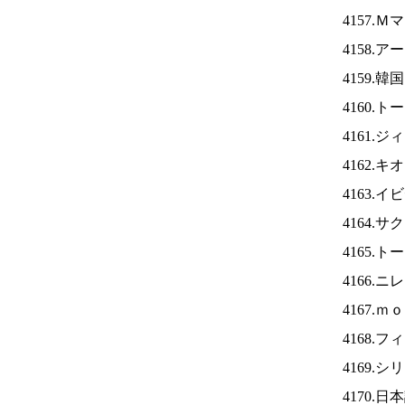
4157.
4158.
4159.
4160.
4161.
4162.
4163.
4164.
4165.
4166.ニ
4167.
4168.
4169.
4170.