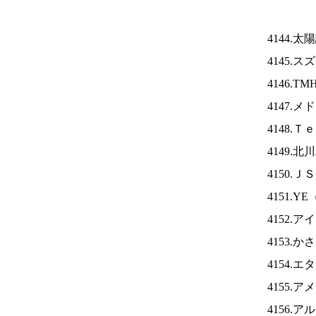
4144.
4145.
4146.TM
4147.
4148.
4149.
4150.Ｊ
4151.YE
4152.ア
4153.
4154.
4155.
4156.