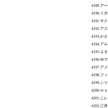
4189.
4190.
4191.
4192.
4193.
4194.
4195.
4196.
4197.
4198.
4199.
4200.
4201.ニ
4202.