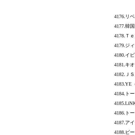
4176.
4177.
4178.
4179.
4180.
4181.
4182.Ｊ
4183.YE
4184.
4185.Li
4186.
4187.ア
4188