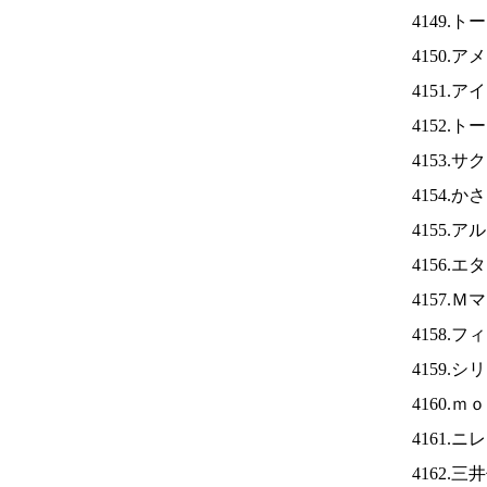
4149.
4150.
4151.ア
4152.
4153.
4154.
4155.
4156.
4157.
4158.
4159.
4160.
4161.ニ
4162.