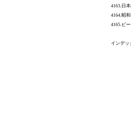
4163.
4164.
4165.
インデッ