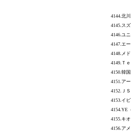
4144.
4145.
4146.
4147.
4148.
4149.
4150.
4151.
4152.Ｊ
4153.
4154.YE
4155.
4156.