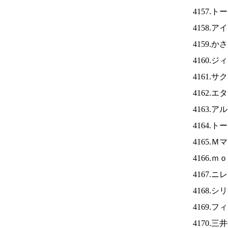
4157.
4158.ア
4159.
4160.
4161.
4162.
4163.
4164.
4165.
4166.
4167.ニ
4168.
4169.
4170.