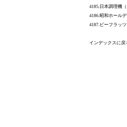
4185.日本調理機（
4186.昭和ホール
4187.ビーフラッ
インデックスに戻