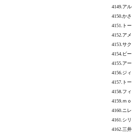
4149.
4150.
4151.
4152.
4153.
4154
4155.
4156.
4157.
4158.
4159.
4160.ニ
4161.
4162.