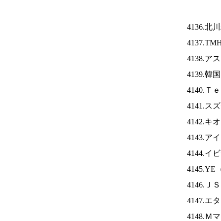
4136.
4137.TM
4138.
4139.
4140.
4141.
4142.
4143.ア
4144.
4145.YE
4146.Ｊ
4147.
4148.