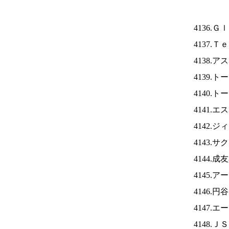
4136.
4137.
4138.
4139.
4140.
4141.
4142.
4143.
4144.
4145.
4146.
4147.
4148.Ｊ