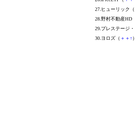
27.ヒューリック（
28.野村不動産HD
29.プレステージ
30.ヨロズ（
＋
＋
↑
）