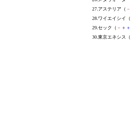
27.アステリア（
－
28.ワイエイシイ（
29.セック（
－
＋
＋
30.東京エネシス（